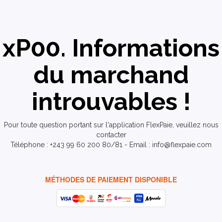
xP00. Informations
du marchand
introuvables !
Pour toute question portant sur l'application FlexPaie, veuillez nous
contacter
Téléphone : +243 99 60 200 80/81 - Email : info@flexpaie.com
MÉTHODES DE PAIEMENT DISPONIBLE