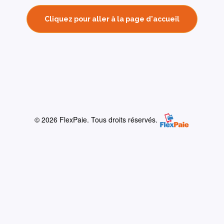
Cliquez pour aller à la page d'accueil
© 2026 FlexPaie. Tous droits réservés.