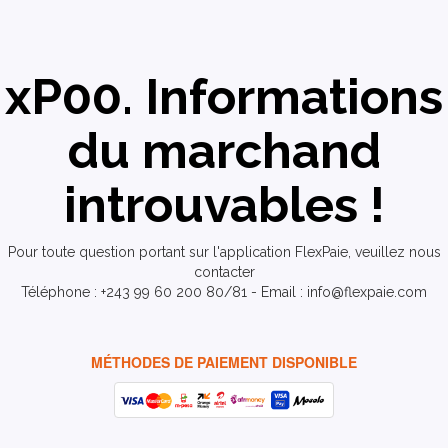
xP00. Informations
du marchand
introuvables !
Pour toute question portant sur l'application FlexPaie, veuillez nous
contacter
Téléphone : +243 99 60 200 80/81 - Email : info@flexpaie.com
MÉTHODES DE PAIEMENT DISPONIBLE