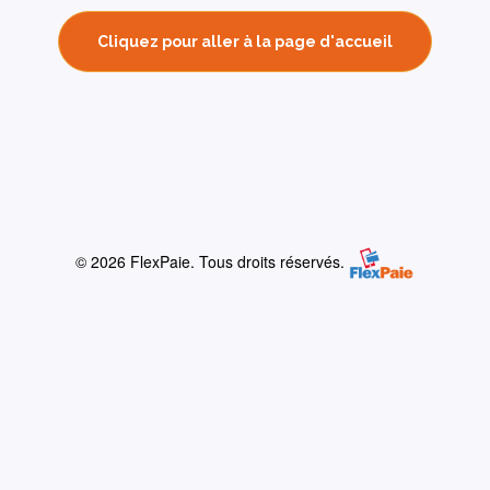
Cliquez pour aller à la page d'accueil
© 2026 FlexPaie. Tous droits réservés.